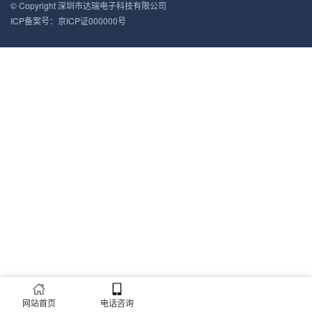
© Copyright 深圳市达瑞电子科技有限公司
ICP备案号：
京ICP证000000号
网站首页
电话咨询