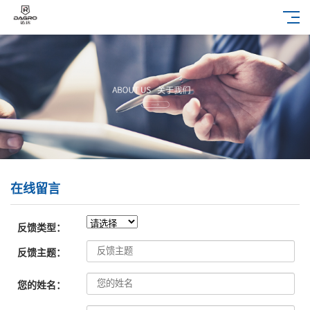
在线留言
反馈类型：
反馈主题：
您的姓名：