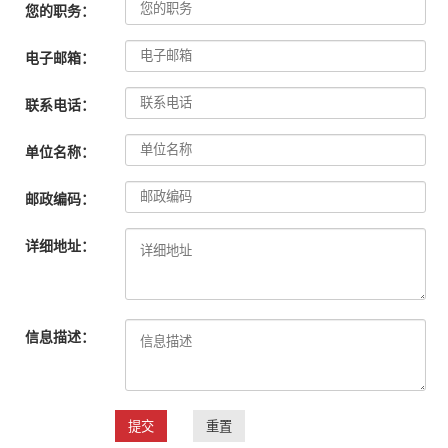
您的职务：
电子邮箱：
联系电话：
单位名称：
邮政编码：
详细地址：
信息描述：